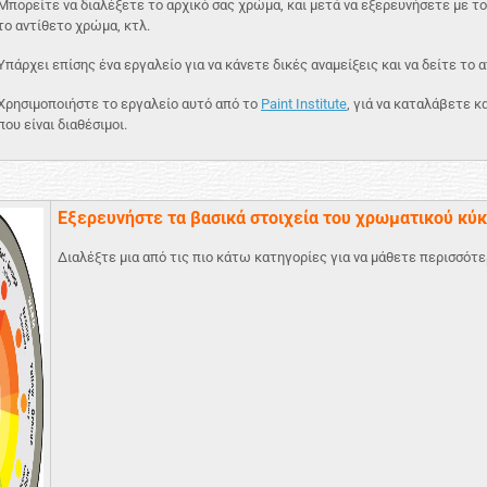
Μπορείτε να διαλέξετε το αρχικό σας χρώμα, και μετά να εξερευνήσετε με το
το αντίθετο χρώμα, κτλ.
Υπάρχει επίσης ένα εργαλείο για να κάνετε δικές αναμείξεις και να δείτε το 
Χρησιμοποιήστε το εργαλείο αυτό από το
Paint Institute
, γιά να καταλάβετε 
που είναι διαθέσιμοι.
Εξερευνήστε τα βασικά στοιχεία του χρωματικού κύ
Διαλέξτε μια από τις πιο κάτω κατηγορίες για να μάθετε περισσότε