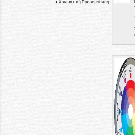
Χρωματική Προσομοίωση