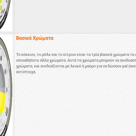
Βασικά Χρώματα
Το κόκκινο, το μπλε και το κίτρινο είναι τα τρία βασικά χρώματα τα 
οποιαδήποτε άλλα χρώματα. Αυτά τα χρώματα μπορούν να συνδυαστο
χρώματα, και συνδυάζονται με λευκό ή μαύρο για να δώσουν pal (αν
αντίστοιχα.