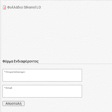
Φυλλάδιο Silvanol LO
Φόρμα Ενδιαφέροντος
Ονοματεπώνυμο:
Email:
Αποστολή