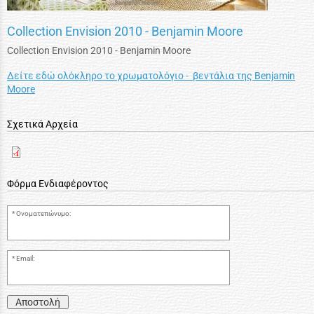
Collection Envision 2010 - Benjamin Moore
Collection Envision 2010 - Benjamin Moore
Δείτε εδώ ολόκληρο το χρωματολόγιο - βεντάλια της Benjamin
Moore
Σχετικά Αρχεία
Φόρμα Ενδιαφέροντος
Ονοματεπώνυμο:
Email:
Αποστολή