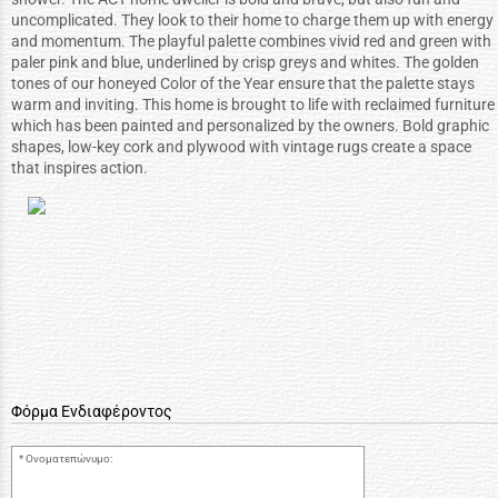
uncomplicated. They look to their home to charge them up with energy
and momentum. The playful palette combines vivid red and green with
paler pink and blue, underlined by crisp greys and whites. The golden
tones of our honeyed Color of the Year ensure that the palette stays
warm and inviting. This home is brought to life with reclaimed furniture
which has been painted and personalized by the owners. Bold graphic
shapes, low-key cork and plywood with vintage rugs create a space
that inspires action.
Φόρμα Ενδιαφέροντος
Ονοματεπώνυμο: