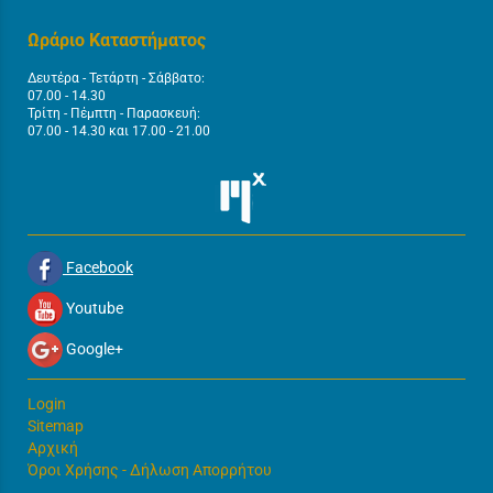
Ωράριο Καταστήματος
Δευτέρα - Τετάρτη - Σάββατο:
07.00 - 14.30
Τρίτη - Πέμπτη - Παρασκευή:
07.00 - 14.30 και 17.00 - 21.00
Facebook
Youtube
Google+
Login
Sitemap
Αρχική
Όροι Χρήσης - Δήλωση Απορρήτου