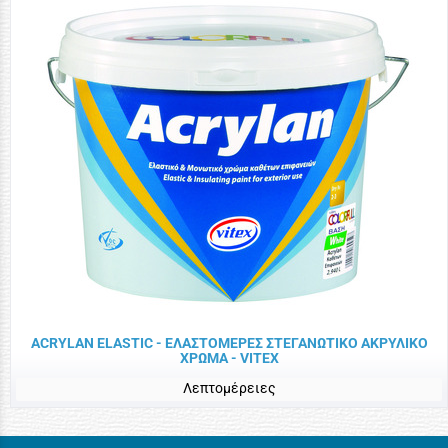
ACRYLAN ELASTIC - ΕΛΑΣΤΟΜΕΡΕΣ ΣΤΕΓΑΝΩΤΙΚΟ ΑΚΡΥΛΙΚΟ
ΧΡΩΜΑ - VITEX
Λεπτομέρειες