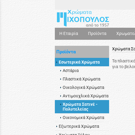
Η Εταιρία
Προϊόντα
Χρωματο
Χρώματα Σα
Προϊόντα
Τα πλαστικά
Εσωτερικά Χρώματα
για το βελο
Αστάρια
Πλαστικά Χρώματα
Οικολογικά Χρώματα
Αντιμουχλικά Χρώματα
Χρώματα Σατινέ -
Πολυτελείας
Οικονομικά Χρώματα
Εξωτερικά Χρώματα