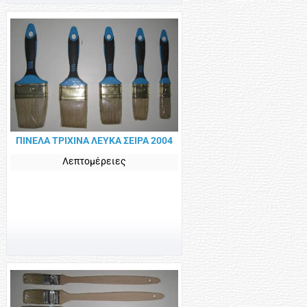
ΠΙΝΕΛΑ ΤΡΙΧΙΝΑ ΛΕΥΚΑ ΣΕΙΡΑ 2004
Λεπτομέρειες