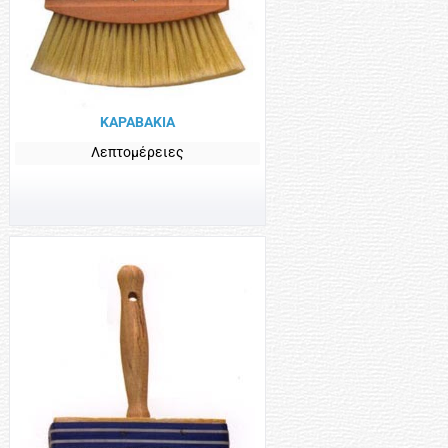
ΚΑΡΑΒΑΚΙΑ
Λεπτομέρειες