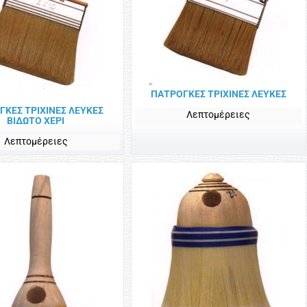
ΠΑΤΡΟΓΚΕΣ ΤΡΙΧΙΝΕΣ ΛΕΥΚΕΣ
ΓΚΕΣ ΤΡΙΧΙΝΕΣ ΛΕΥΚΕΣ
Λεπτομέρειες
ΒΙΔΩΤΟ ΧΕΡΙ
Λεπτομέρειες