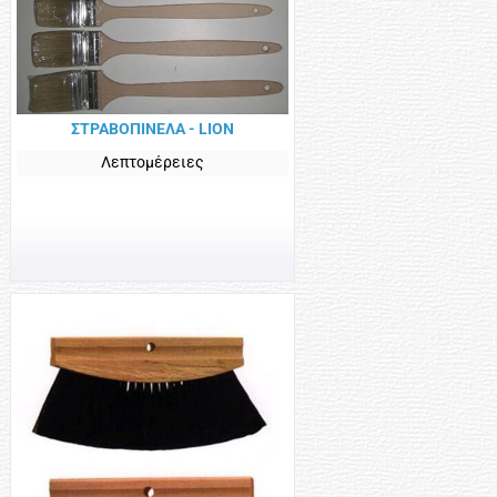
ΣΤΡΑΒΟΠΙΝΕΛΑ - LION
Λεπτομέρειες