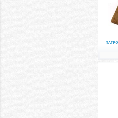
ΠΑΤΡΟ