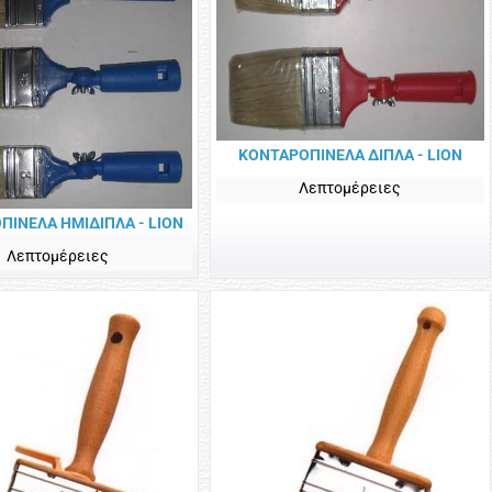
ΚΟΝΤΑΡΟΠΙΝΕΛΑ ΔΙΠΛΑ - LION
Λεπτομέρειες
ΠΙΝΕΛΑ HMIΔΙΠΛΑ - LION
Λεπτομέρειες