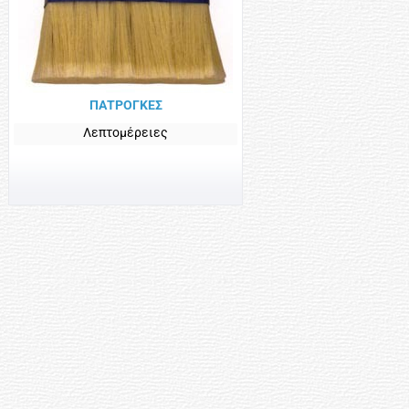
ΠΑΤΡΟΓΚΕΣ
Λεπτομέρειες