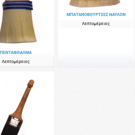
ΜΠΑΤΑNOΒΟΥΡΤΣΕΣ ΝΑΥΛΟΝ
Λεπτομέρειες
ΠΕΝΤΑΦΘΑΛΜΑ
Λεπτομέρειες