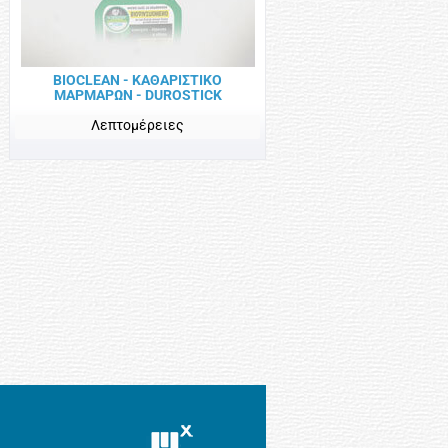
BIOCLEAN - ΚΑΘΑΡΙΣΤΙΚΟ
ΜΑΡΜΑΡΩΝ - DUROSTICK
Λεπτομέρειες