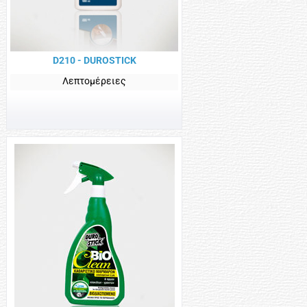
D210 - DUROSTICK
Λεπτομέρειες