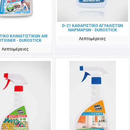
D-21 KAΘΑΡΙΣΤΙΚΟ ΑΓΥΑΛΙΣΤΩΝ
ΜΑΡΜΑΡΩΝ - DUROSTICK
ΤΙΚΟ ΚΛΙΜΑΤΙΣΤΙΚΩΝ AIR
Λεπτομέρειες
ITIONER - DUROSTICK
Λεπτομέρειες