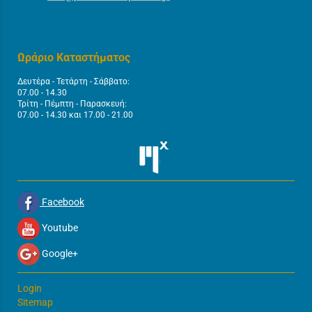
Ωράριο Καταστήματος
Δευτέρα - Τετάρτη - Σάββατο:
07.00 - 14.30
Τρίτη - Πέμπτη - Παρασκευή:
07.00 - 14.30 και 17.00 - 21.00
Facebook
Youtube
Google+
Login
Sitemap