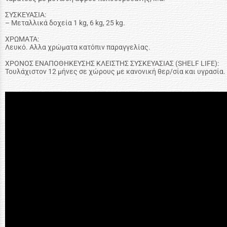
ΣΥΣΚΕΥΑΣΙΑ:
– Μεταλλικά δοχεία 1 kg, 6 kg, 25 kg.
ΧΡΩΜΑΤΑ:
Λευκό. Αλλα χρώματα κατόπιν παραγγελίας.
ΧΡΟΝΟΣ ΕΝΑΠΟΘΗΚΕΥΣΗΣ ΚΛΕΙΣΤΗΣ ΣΥΣΚΕΥΑΣΙΑΣ (SHELF LIFE):
Τουλάχιστον 12 μήνες σε χώρους με κανονική θερ/σία και υγρασία.