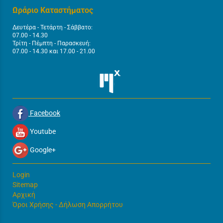
Ωράριο Καταστήματος
Δευτέρα - Τετάρτη - Σάββατο:
07.00 - 14.30
Τρίτη - Πέμπτη - Παρασκευή:
07.00 - 14.30 και 17.00 - 21.00
Facebook
Youtube
Google+
Login
Sitemap
Αρχική
Όροι Χρήσης - Δήλωση Απορρήτου