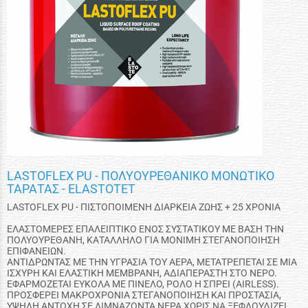
LASTOFLEX PU - ΠΟΛΥΟΥΡΕΘΑΝΙΚΟ ΜΟΝΩΤΙΚΟ
ΤΑΡΑΤΑΣ - ELASTOTET
LASTOFLEX PU - ΠΙΣΤΟΠΟΙΜΕΝΗ ΔΙΑΡΚΕΙΑ ΖΩΗΣ + 25 ΧΡΟΝΙΑ
ΕΛΑΣΤΟΜΕΡΕΣ ΕΠΑΛΕΙΠΤΙΚΟ ΕΝΟΣ ΣΥΣΤΑΤΙΚΟΥ ΜΕ ΒΑΣΗ ΤΗΝ
ΠΟΛΥΟΥΡΕΘΑΝΗ, ΚΑΤΑΛΛΗΛΟ ΓΙΑ ΜΟΝΙΜΗ ΣΤΕΓΑΝΟΠΟΙΗΣΗ
ΕΠΙΦΑΝΕΙΩΝ.
AΝΤΙΔΡΩΝΤΑΣ ΜΕ ΤΗΝ ΥΓΡΑΣΙΑ ΤΟΥ ΑΕΡΑ, ΜΕΤΑΤΡΕΠΕΤΑΙ ΣΕ ΜΙΑ
ΙΣΧΥΡΗ ΚΑΙ ΕΛΑΣΤΙΚΗ ΜΕΜΒΡΑΝΗ, ΑΔΙΑΠΕΡΑΣΤΗ ΣΤΟ ΝΕΡΟ.
ΕΦΑΡΜΟΖΕΤΑΙ ΕΥΚΟΛΑ ΜΕ ΠΙΝΕΛΟ, ΡΟΛΟ Η ΣΠΡΕΙ (AIRLESS).
ΠΡΟΣΦΕΡΕΙ ΜΑΚΡΟΧΡΟΝΙΑ ΣΤΕΓΑΝΟΠΟΙΗΣΗ ΚΑΙ ΠΡΟΣΤΑΣΙΑ,
ΥΨΗΛΗ ΑΝΤΟΧΗ ΣΕ ΛΙΜΝΑΖΟΝΤΑ ΝΕΡΑ ΧΩΡΙΣ ΝΑ ΞΕΦΛΟΥΔΙΖΕΙ.