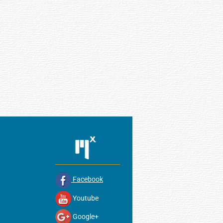
Facebook
Youtube
Google+