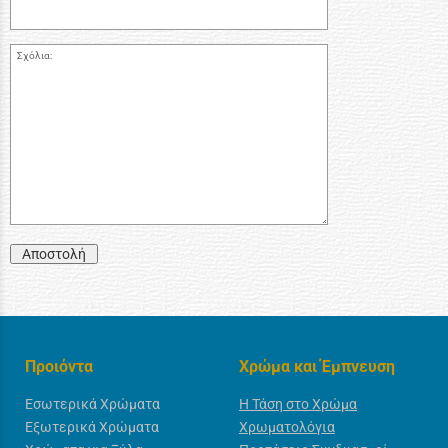
Σχόλια:
Αποστολή
Προιόντα
Χρώμα και Έμπνευση
Εσωτερικά Χρώματα
Η Τάση στο Χρώμα
Εξωτερικά Χρώματα
Χρωματολόγια