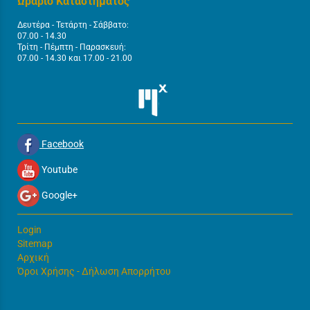
Ωράριο Καταστήματος
Δευτέρα - Τετάρτη - Σάββατο:
07.00 - 14.30
Τρίτη - Πέμπτη - Παρασκευή:
07.00 - 14.30 και 17.00 - 21.00
Facebook
Youtube
Google+
Login
Sitemap
Αρχική
Όροι Χρήσης - Δήλωση Απορρήτου