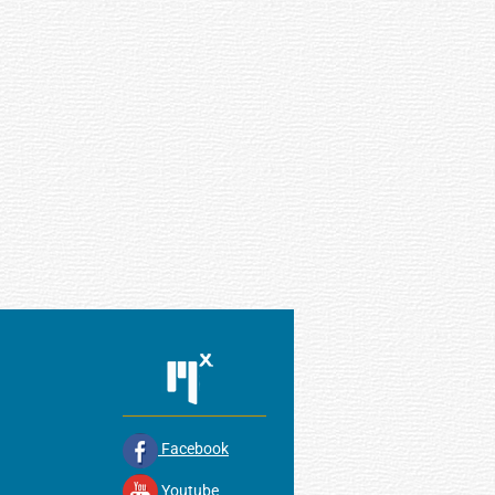
Facebook
Youtube