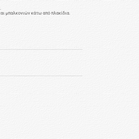
.
αι μπαλκονιών κάτω από πλακίδια.