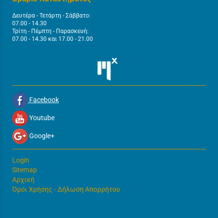
Δευτέρα - Τετάρτη - Σάββατο:
07.00 - 14.30
Τρίτη - Πέμπτη - Παρασκευή:
07.00 - 14.30 και 17.00 - 21.00
Facebook
Youtube
Google+
Login
Sitemap
Αρχική
Όροι Χρήσης - Δήλωση Απορρήτου