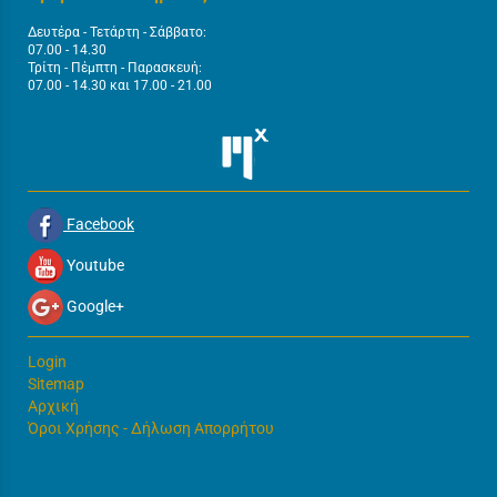
Δευτέρα - Τετάρτη - Σάββατο:
07.00 - 14.30
Τρίτη - Πέμπτη - Παρασκευή:
07.00 - 14.30 και 17.00 - 21.00
Facebook
Youtube
Google+
Login
Sitemap
Αρχική
Όροι Χρήσης - Δήλωση Απορρήτου