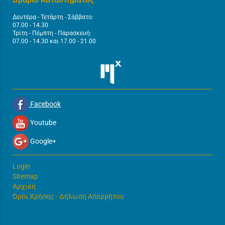
Δευτέρα - Τετάρτη - Σάββατο:
07.00 - 14.30
Τρίτη - Πέμπτη - Παρασκευή:
07.00 - 14.30 και 17.00 - 21.00
Facebook
Youtube
Google+
Login
Sitemap
Αρχική
Όροι Χρήσης - Δήλωση Απορρήτου